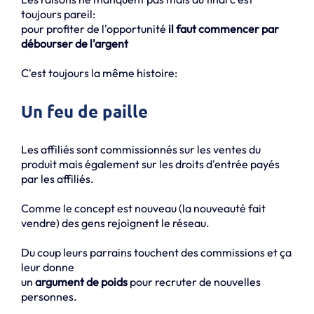
toujours pareil:
pour profiter de l'opportunité
il faut commencer par
débourser de l'argent
C'est toujours la même histoire:
Un feu de paille
Les affiliés sont commissionnés sur les ventes du
produit mais également sur les droits d'entrée payés
par les affiliés.
Comme le concept est nouveau (la nouveauté fait
vendre) des gens rejoignent le réseau.
Du coup leurs parrains touchent des commissions et ça
leur donne
un
argument de poids
pour recruter de nouvelles
personnes.