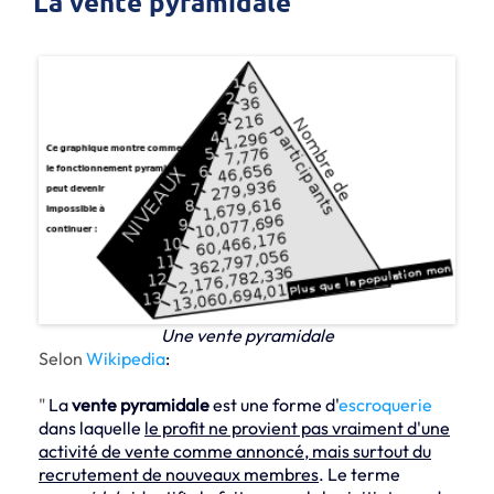
La vente pyramidale
Une vente pyramidale
Selon
Wikipedia
:
"
La
vente pyramidale
est une forme d'
escroquerie
dans laquelle
le profit ne provient pas vraiment d'une
activité de vente comme annoncé, mais surtout du
recrutement de nouveaux membres
. Le terme