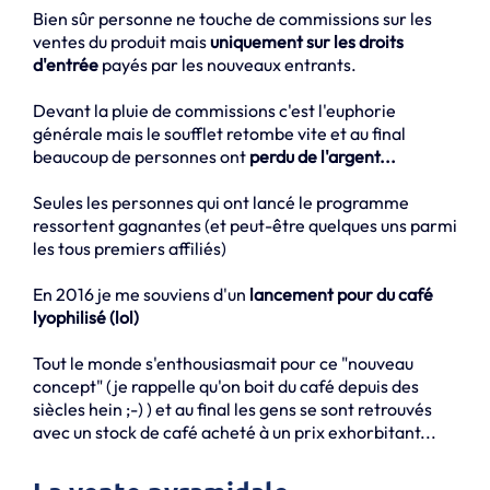
Bien sûr personne ne touche de commissions sur les
ventes du produit mais
uniquement sur les droits
d'entrée
payés par les nouveaux entrants.
Devant la pluie de commissions c'est l'euphorie
générale mais le soufflet retombe vite et au final
beaucoup de personnes ont
perdu de l'argent...
Seules les personnes qui ont lancé le programme
ressortent gagnantes (et peut-être quelques uns parmi
les tous premiers affiliés)
En 2016 je me souviens d'un
lancement pour du café
lyophilisé (lol)
Tout le monde s'enthousiasmait pour ce "nouveau
concept" (je rappelle qu'on boit du café depuis des
siècles hein ;-) ) et au final les gens se sont retrouvés
avec un stock de café acheté à un prix exhorbitant...