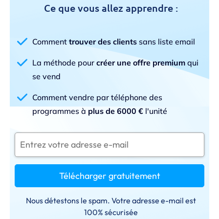
Ce que vous allez apprendre :
Comment
trouver des clients
sans liste email
La méthode pour
créer une offre premium
qui
se vend
Comment vendre par téléphone des
programmes à
plus de 6000 €
l'unité
Télécharger gratuitement
Nous détestons le spam. Votre adresse e-mail est
100% sécurisée