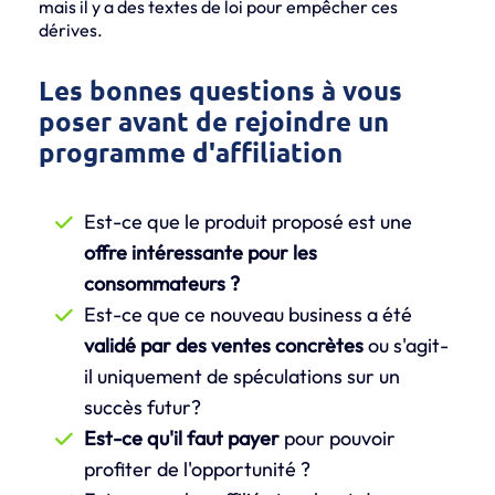
mais il y a des textes de loi pour empêcher ces
dérives.
Les bonnes questions à vous
poser avant de rejoindre un
programme d'affiliation
Est-ce que le produit proposé est une
offre intéressante pour les
consommateurs ?
Est-ce que ce nouveau business a été
validé par des ventes concrètes
ou s'agit-
il uniquement de spéculations sur un
succès futur?
Est-ce qu'il faut payer
pour pouvoir
profiter de l'opportunité ?