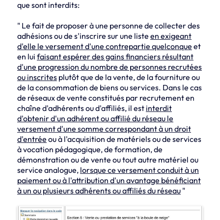
que sont interdits:
" Le fait de proposer à une personne de collecter des
adhésions ou de s'inscrire sur une liste
en exigeant
d'elle le versement d'une contrepartie quelconque
et
en lui
faisant espérer des gains financiers résultant
d'une progression du nombre de personnes recrutées
ou inscrites
plutôt que de la vente, de la fourniture ou
de la consommation de biens ou services. Dans le cas
de réseaux de vente constitués par recrutement en
chaîne d'adhérents ou d'affiliés, il est
interdit
d'obtenir d'un adhérent ou affilié du réseau le
versement d'une somme correspondant à un droit
d'entrée
ou à l'acquisition de matériels ou de services
à vocation pédagogique, de formation, de
démonstration ou de vente ou tout autre matériel ou
service analogue,
lorsque ce versement conduit à un
paiement ou à l'attribution d'un avantage bénéficiant
à un ou plusieurs adhérents ou affiliés du réseau
"