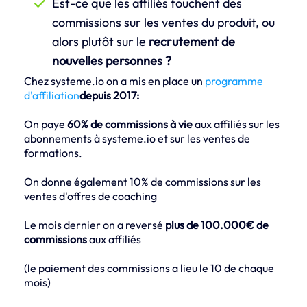
Est-ce que les affiliés touchent des
commissions sur les ventes du produit, ou
alors plutôt sur le
recrutement de
nouvelles personnes ?
Chez systeme.io on a mis en place un
programme
d'affiliation
depuis 2017:
On paye
60% de commissions à vie
aux affiliés sur les
abonnements à systeme.io et sur les ventes de
formations.
On donne également 10% de commissions sur les
ventes d'offres de coaching
Le mois dernier on a reversé
plus de 100.000€ de
commissions
aux affiliés
(le paiement des commissions a lieu le 10 de chaque
mois)