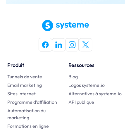
Produit
Ressources
Tunnels de vente
Blog
Email marketing
Logos systeme.io
Sites Internet
Alternatives à
systeme.io
Programme d’affiliation
API publique
Automatisation du
marketing
Formations en ligne