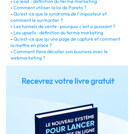
-
Le lead : définition du terme marketing
-
Comment utiliser la loi de Pareto ?
-
Qu'est-ce que le syndrome de l'imposteur et
comment le surmonter ?
-
Les tunnels de vente : pourquoi c'est si puissant ?
-
Les upsells : définition du terme marketing
-
Qu'est-ce que qu'une page de capture et comment
la mettre en place ?
-
Comment faire décoller son business avec le
webmarketing ?
Recevrez votre livre gratuit