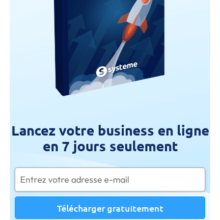
Lancez votre business en ligne
en 7 jours seulement
Télécharger gratuitement