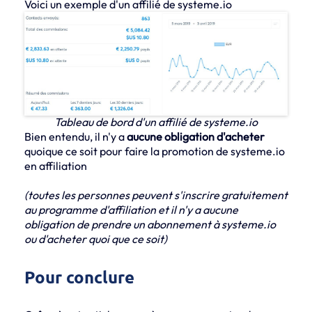
Voici un exemple d'un affilié de systeme.io
Tableau de bord d'un affilié de systeme.io
Bien entendu, il n'y a
aucune obligation d'acheter
quoique ce soit pour faire la promotion de systeme.io
en affiliation
(toutes les personnes peuvent s'inscrire gratuitement
au programme d'affiliation et il n'y a aucune
obligation de prendre un abonnement à systeme.io
ou d'acheter quoi que ce soit)
Pour conclure