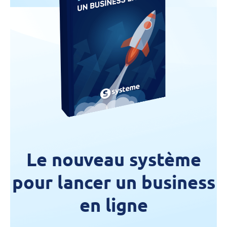
Le nouveau système
pour lancer un business
en ligne