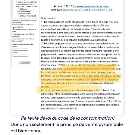
(le texte de loi du code de la consommation)
Donc non seulement le principe de vente pyramidale
est bien connu,