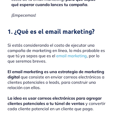
qué esperar cuando lances tu campaña
.
¡Empecemos!
1. ¿Qué es el email marketing?
Si estás considerando el costo de ejecutar una
campaña de marketing en línea, lo más probable es
que tú ya sepas que es el
email marketing
, por lo
que seremos breves.
El email marketing es una estrategia de marketing
digital
que consiste en enviar correos electrónicos a
clientes potenciales o leads, para construir una
relación con ellos.
La idea es usar correos electrónicos para agregar
clientes potenciales a tu túnel de ventas
y convertir
cada cliente potencial en un cliente que paga.