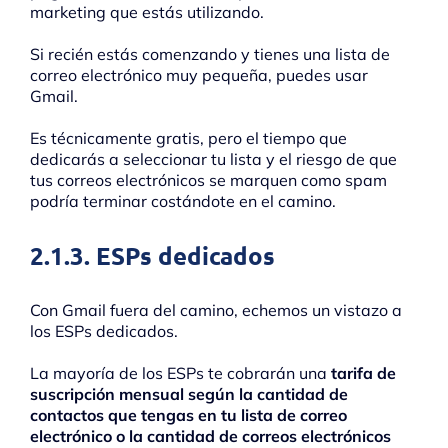
marketing que estás utilizando.
Si recién estás comenzando y tienes una lista de
correo electrónico muy pequeña, puedes usar
Gmail.
Es técnicamente gratis, pero el tiempo que
dedicarás a seleccionar tu lista y el riesgo de que
tus correos electrónicos se marquen como spam
podría terminar costándote en el camino.
2.1.3. ESPs dedicados
Con Gmail fuera del camino, echemos un vistazo a
los ESPs dedicados.
La mayoría de los ESPs te cobrarán una
tarifa de
suscripción mensual según la cantidad de
contactos que tengas en tu lista de correo
electrónico o la cantidad de correos electrónicos