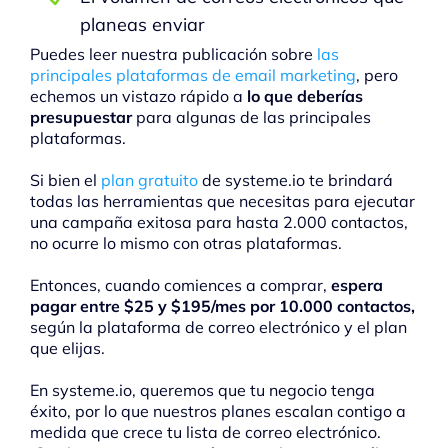
planeas enviar
Puedes leer nuestra publicación sobre
las
principales plataformas de email marketing
, pero
echemos un vistazo rápido a
lo que deberías
presupuestar
para algunas de las principales
plataformas.
Si bien el
plan gratuito
de systeme.io te brindará
todas las herramientas que necesitas para ejecutar
una campaña exitosa para hasta 2.000 contactos,
no ocurre lo mismo con otras plataformas.
Entonces, cuando comiences a comprar,
espera
pagar entre $25 y $195/mes por 10.000 contactos,
según la plataforma de correo electrónico y el plan
que elijas.
En systeme.io, queremos que tu negocio tenga
éxito, por lo que nuestros planes escalan contigo a
medida que crece tu lista de correo electrónico.