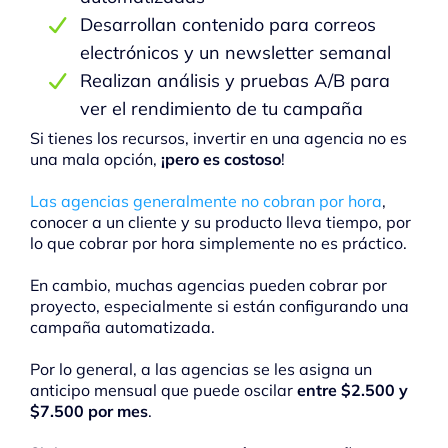
Desarrollan contenido para correos
electrónicos y un newsletter semanal
Realizan análisis y pruebas A/B para
ver el rendimiento de tu campaña
Si tienes los recursos, invertir en una agencia no es
una mala opción,
¡pero es costoso
!
Las agencias generalmente no cobran por hora
,
conocer a un cliente y su producto lleva tiempo, por
lo que cobrar por hora simplemente no es práctico.
En cambio, muchas agencias pueden cobrar por
proyecto, especialmente si están configurando una
campaña automatizada.
Por lo general, a las agencias se les asigna un
anticipo mensual que puede oscilar
entre $2.500 y
$7.500 por mes
.