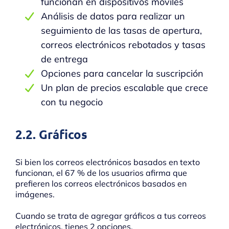
funcionan en dispositivos móviles
Análisis de datos para realizar un
seguimiento de las tasas de apertura,
correos electrónicos rebotados y tasas
de entrega
Opciones para cancelar la suscripción
Un plan de precios escalable que crece
con tu negocio
2.2. Gráficos
Si bien los correos electrónicos basados ​​en texto
funcionan, el 67 % de los usuarios afirma que
prefieren los correos electrónicos basados ​​en
imágenes.
Cuando se trata de agregar gráficos a tus correos
electrónicos, tienes 2 opciones.