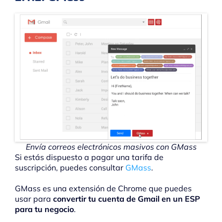
Envía correos electrónicos masivos con GMass
Si estás dispuesto a pagar una tarifa de
suscripción, puedes consultar
GMass
.
GMass es una extensión de Chrome que puedes
usar para
convertir tu cuenta de Gmail en un ESP
para tu negocio
.