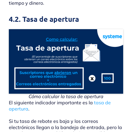
tiempo y dinero.
4.2. Tasa de apertura
Cómo calcular la tasa de apertura
El siguiente indicador importante es la
tasa de
apertura
.
Si tu tasa de rebote es baja y los correos
electrónicos llegan a la bandeja de entrada, pero la