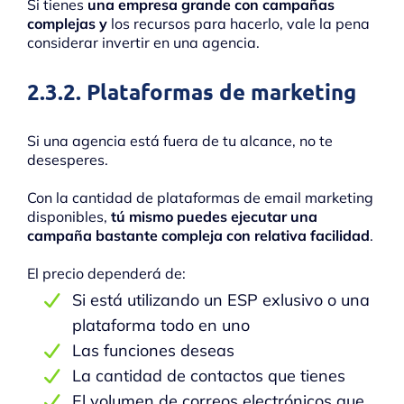
Si tienes
una empresa grande con campañas
complejas y
los recursos para hacerlo, vale la pena
considerar invertir en una agencia.
2.3.2. Plataformas de marketing
Si una agencia está fuera de tu alcance, no te
desesperes.
Con la cantidad de plataformas de email marketing
disponibles,
tú mismo puedes ejecutar una
campaña bastante compleja con relativa facilidad
.
El precio dependerá de:
Si está utilizando un ESP exlusivo o una
plataforma todo en uno
Las funciones deseas
La cantidad de contactos que tienes
El volumen de correos electrónicos que