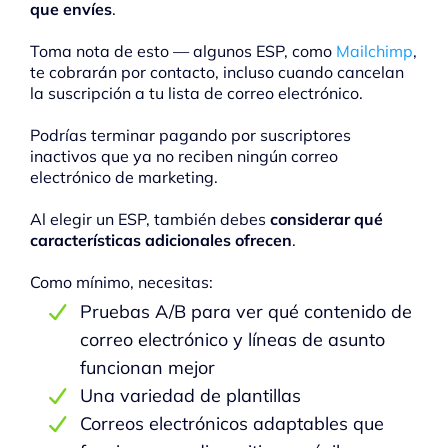
que envíes
.
Toma nota de esto — algunos ESP, como
Mailchimp
,
te cobrarán por contacto, incluso cuando cancelan
la suscripción a tu lista de correo electrónico.
Podrías terminar pagando por suscriptores
inactivos que ya no reciben ningún correo
electrónico de marketing.
Al elegir un ESP, también debes
considerar qué
características adicionales ofrecen
.
Como mínimo, necesitas:
Pruebas A/B para ver qué contenido de
correo electrónico y líneas de asunto
funcionan mejor
Una variedad de plantillas
Correos electrónicos adaptables que