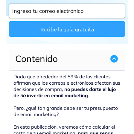
Recibe la guía gratuita
Contenido
Dado que alrededor del 59% de los clientes
afirman que los correos electrónicos afectan sus
decisiones de compra,
no puedes darte el lujo
de
no
invertir en email marketing
.
Pero, ¿qué tan grande debe ser tu presupuesto
de email marketing?
En esta publicación, veremos cómo calcular el
costo de tu email marketing,
para que sepas