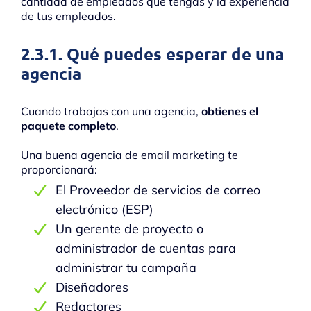
cantidad de empleados que tengas y la experiencia
de tus empleados.
2.3.1. Qué puedes esperar de una
agencia
Cuando trabajas con una agencia,
obtienes el
paquete completo
.
Una buena agencia de email marketing te
proporcionará:
El Proveedor de servicios de correo
electrónico (ESP)
Un gerente de proyecto o
administrador de cuentas para
administrar tu campaña
Diseñadores
Redactores