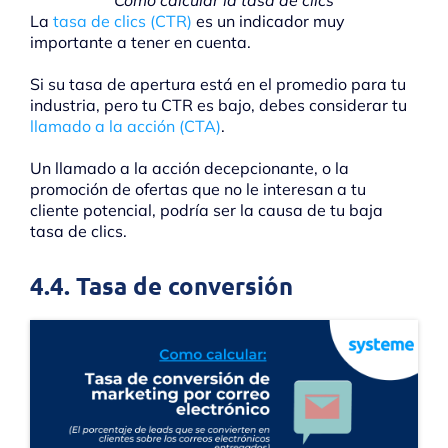
Cómo calcular la tasa de clics
La
tasa de clics (CTR)
es un indicador muy
importante a tener en cuenta.
Si su tasa de apertura está en el promedio para tu
industria, pero tu CTR es bajo, debes considerar tu
llamado a la acción (CTA)
.
Un llamado a la acción decepcionante, o la
promoción de ofertas que no le interesan a tu
cliente potencial, podría ser la causa de tu baja
tasa de clics.
4.4. Tasa de conversión