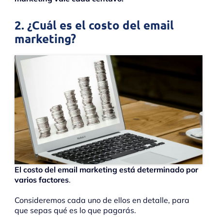
2. ¿Cuál es el costo del email
marketing?
El costo del email marketing está determinado por
varios factores
.
Consideremos cada uno de ellos en detalle, para
que sepas qué es lo que pagarás.