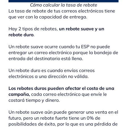
Cómo calcular la tasa de rebote
La tasa de rebote de tus correos electrónicos tiene
que ver con la capacidad de entrega.
Hay 2 tipos de rebotes,
un rebote suave y un
rebote duro
.
Un rebote suave ocurre cuando tu ESP no puede
entregar un correo electrónico porque la bandeja de
entrada del destinatario está llena.
Un rebote duro es cuando envías correos
electrónicos a una dirección no válida.
Los rebotes duros pueden afectar el costo de una
campaña,
cada correo electrónico que envíe le
costará tiempo y dinero.
Un rebote suave aún puede generar una venta en el
futuro, pero un rebote fuerte tiene un 0% de
posibilidades de éxito, por lo que es una pérdida de