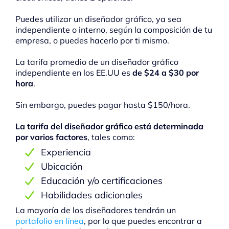
Puedes utilizar un diseñador gráfico, ya sea
independiente o interno, según la composición de tu
empresa, o puedes hacerlo por ti mismo.
La tarifa promedio de un diseñador gráfico
independiente en los EE.UU es
de $24 a $30 por
hora
.
Sin embargo, puedes pagar hasta $150/hora.
La tarifa del diseñador gráfico está determinada
por varios factores
, tales como:
Experiencia
Ubicación
Educación y/o certificaciones
Habilidades adicionales
La mayoría de los diseñadores tendrán un
portafolio en línea
, por lo que puedes encontrar a