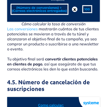
Cómo calcular la tasa de conversión
Las conversiones
mostrarán cuántos de tus clientes
potenciales se movieron a través de tu túnel y
alcanzaron el objetivo final de tu campaña, ya sea
comprar un producto o suscribirse a una newsletter
o evento.
Tu objetivo final será
convertir clientes potenciales
en clientes de pago
, así que asegúrate de que tus
correos electrónicos les den lo que están buscando.
4.5. Número de cancelación de
suscripciones