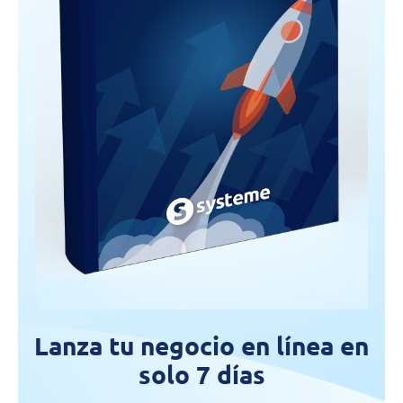
Lanza tu negocio en línea en
solo 7 días