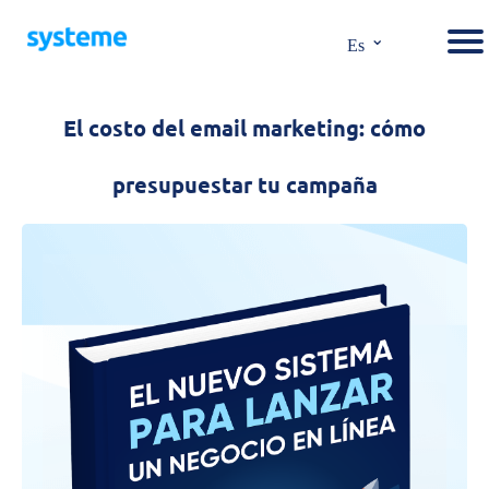
⌄
Es
El costo del email marketing: cómo
presupuestar tu campaña