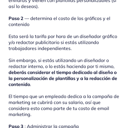
enviarás y vienen con plantillas personalizables (si
así lo deseas).
Paso 2
— determina el costo de los gráficos y el
contenido
Esta será la tarifa por hora de un diseñador gráfico
y/o redactor publicitario si estás utilizando
trabajadores independientes.
Sin embargo, si estás utilizando un diseñador o
redactor interno, o lo estás haciendo por ti mismo,
deberás considerar el tiempo dedicado al diseño o
la personalización de plantillas y a la redacción de
contenido
.
El tiempo que un empleado dedica a la campaña de
marketing se cubrirá con su salario, así que
considera esto como parte de tu costo de email
marketing.
Paso 3
: Administrar la campaña