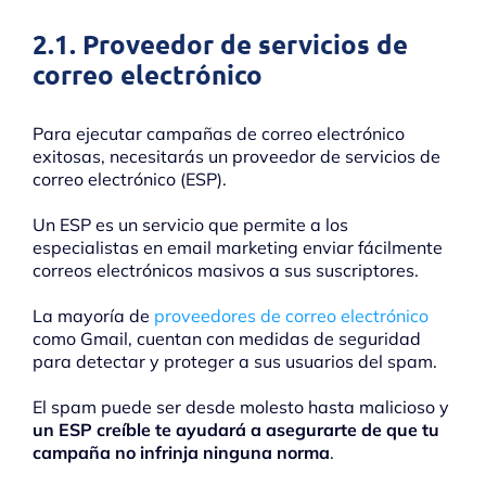
2.1. Proveedor de servicios de
correo electrónico
Para ejecutar campañas de correo electrónico
exitosas, necesitarás un proveedor de servicios de
correo electrónico (ESP).
Un ESP es un servicio que permite a los
especialistas en email marketing enviar fácilmente
correos electrónicos masivos a sus suscriptores.
La mayoría de
proveedores de correo electrónico
como Gmail, cuentan con medidas de seguridad
para detectar y proteger a sus usuarios del spam.
El spam puede ser desde molesto hasta malicioso y
un ESP creíble te ayudará a asegurarte de que tu
campaña no infrinja ninguna norma
.