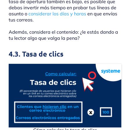
tasa de apertura también es baja, es posible que
debas invertir más tiempo en probar tus líneas de
asunto o
considerar los días y horas
en que envías
tus correos.
Además, considera el contenido: ¿le estás dando a
tu lector algo que valga la pena?
4.3. Tasa de clics