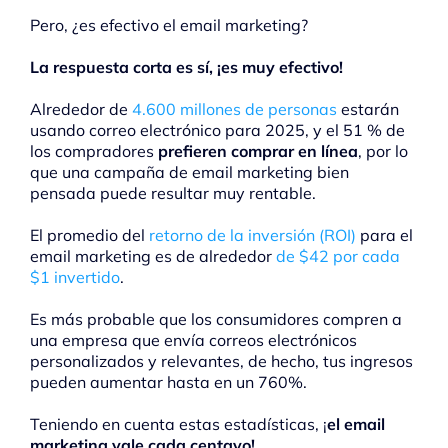
Pero, ¿es efectivo el email marketing?
La respuesta corta es sí, ¡es muy efectivo!
Alrededor de
4.600 millones de personas
estarán
usando correo electrónico para 2025, y el 51 % de
los compradores
prefieren comprar en línea
, por lo
que una campaña de email marketing bien
pensada puede resultar muy rentable.
El promedio del
retorno de la inversión (ROI)
para el
email marketing es de alrededor
de $42 por cada
$1 invertido
.
Es más probable que los consumidores compren a
una empresa que envía correos electrónicos
personalizados y relevantes, de hecho, tus ingresos
pueden aumentar hasta en un 760%.
Teniendo en cuenta estas estadísticas, ¡
el email
marketing vale cada centavo!