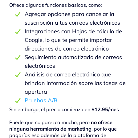
Ofrece algunas funciones básicas, como:
Agregar opciones para cancelar la
suscripción a tus correos electrónicos
Integraciones con Hojas de cálculo de
Google, lo que te permite importar
direcciones de correo electrónico
Seguimiento automatizado de correos
electrónicos
Análisis de correo electrónico que
brindan información sobre las tasas de
apertura
Pruebas A/B
Sin embargo, el precio comienza en
$12.95/mes
Puede que no parezca mucho, pero
no ofrece
ninguna herramienta de marketing
, por lo que
pagarías eso además de la plataforma de