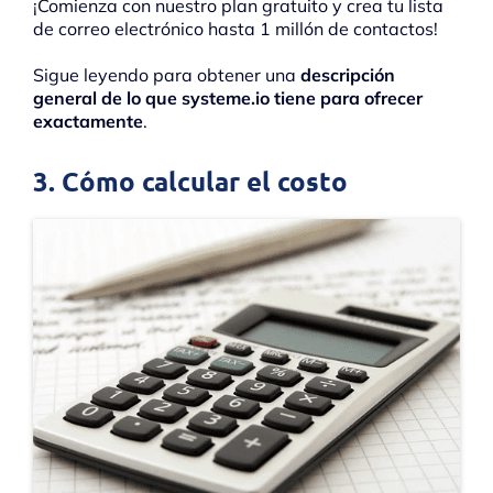
¡Comienza con nuestro plan gratuito y crea tu lista
de correo electrónico hasta 1 millón de contactos!
Sigue leyendo para obtener una
descripción
general de lo que systeme.io tiene para ofrecer
exactamente
.
3. Cómo calcular el costo