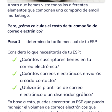
Ahora que hemos visto todos los diferentes
elementos que componen una campaña de email
marketingo.
Pero, ¿cómo calculas el costo de tu campaña de
correo electrónico?
Paso 1
— determina la tarifa mensual de tu ESP
Considera lo que necesitarás de tu ESP:
¿Cuántos suscriptores tienes en tu
correo electrónico?
¿Cuántos correos electrónicos enviarás
a cada contacto?
¿Utilizarás plantillas de correo
electrónico o un diseñador gráfico?
En base a esto, puedes encontrar un ESP que pueda
manejar el volumen de correos electrónicos que