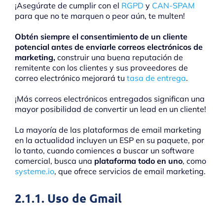
¡Asegúrate de cumplir con el
RGPD
y
CAN-SPAM
para que no te marquen o peor aún, te multen!
Obtén siempre el consentimiento de un cliente
potencial antes de enviarle correos electrónicos de
marketing,
construir una buena reputación de
remitente con los clientes y sus proveedores de
correo electrónico mejorará tu
tasa de entrega
.
¡Más correos electrónicos entregados significan una
mayor posibilidad de convertir un lead en un cliente!
La mayoría de las plataformas de email marketing
en la actualidad incluyen un ESP en su paquete, por
lo tanto, cuando comiences a buscar un software
comercial, busca una
plataforma todo en uno
, como
systeme.io
, que ofrece servicios de email marketing.
2.1.1. Uso de Gmail