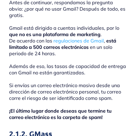
Antes de continuar, respondamos la pregunta
obvia: ¿por qué no usar Gmail? Después de todo, es
gratis.
Gmail está dirigido a cuentas individuales, por lo
que no es una plataforma de marketing
.
De acuerdo con las
regulaciones de Gmail
,
está
limitado a 500 correos electrónicos
en un solo
periodo de 24 horas.
Además de eso, las tasas de capacidad de entrega
con Gmail no están garantizadas.
Si envías un correo electrónico masivo desde una
dirección de correo electrónico personal, tu correo
corre el riesgo de ser identificado como spam.
¡El último lugar donde deseas que termine tu
correo electrónico es la carpeta de spam!
2.1.2. GMass