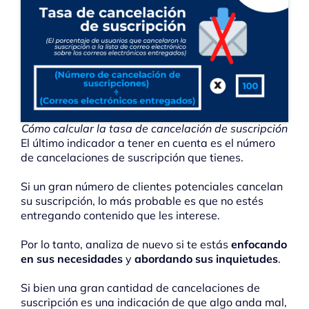
Cómo calcular la tasa de cancelación de suscripción
El último indicador a tener en cuenta es el número
de cancelaciones de suscripción que tienes.
Si un gran número de clientes potenciales cancelan
su suscripción, lo más probable es que no estés
entregando contenido que les interese.
Por lo tanto, analiza de nuevo si te estás
enfocando
en sus necesidades
y
abordando sus inquietudes
.
Si bien una gran cantidad de cancelaciones de
suscripción es una indicación de que algo anda mal,