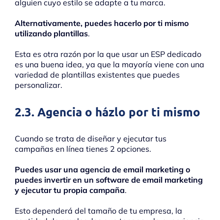
alguien cuyo estilo se adapte a tu marca.
Alternativamente, puedes hacerlo por ti mismo
utilizando plantillas
.
Esta es otra razón por la que usar un ESP dedicado
es una buena idea, ya que la mayoría viene con una
variedad de plantillas existentes que puedes
personalizar.
2.3. Agencia o házlo por ti mismo
Cuando se trata de diseñar y ejecutar tus
campañas en línea tienes 2 opciones.
Puedes usar una agencia de email marketing o
puedes invertir en un software de email marketing
y ejecutar tu propia campaña
.
Esto dependerá del tamaño de tu empresa, la