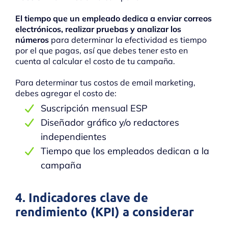
El tiempo que un empleado dedica a enviar correos
electrónicos, realizar pruebas y analizar los
números
para determinar la efectividad es tiempo
por el que pagas, así que debes tener esto en
cuenta al calcular el costo de tu campaña.
Para determinar tus costos de email marketing,
debes agregar el costo de:
Suscripción mensual ESP
Diseñador gráfico y/o redactores
independientes
Tiempo que los empleados dedican a la
campaña
4. Indicadores clave de
rendimiento (KPI) a considerar