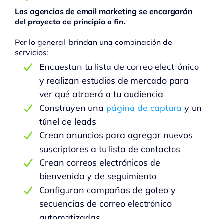
Las agencias de email marketing se encargarán
del proyecto de principio a fin.
Por lo general, brindan una combinación de
servicios:
Encuestan tu lista de correo electrónico
y realizan estudios de mercado para
ver qué atraerá a tu audiencia
Construyen una
página de captura
y un
túnel de leads
Crean anuncios para agregar nuevos
suscriptores a tu lista de contactos
Crean correos electrónicos de
bienvenida y de seguimiento
Configuran campañas de goteo y
secuencias de correo electrónico
automatizadas