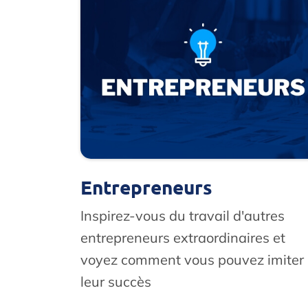
Entrepreneurs
Inspirez-vous du travail d'autres
entrepreneurs extraordinaires et
voyez comment vous pouvez imiter
leur succès