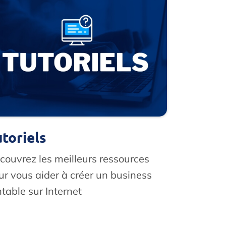
utoriels
couvrez les meilleurs ressources
ur vous aider à créer un business
ntable sur Internet