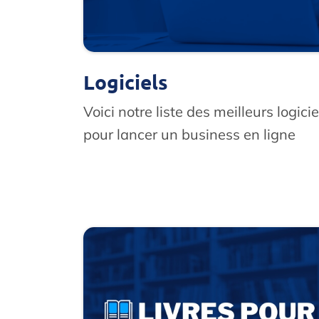
Logiciels
Voici notre liste des meilleurs logicie
pour lancer un business en ligne