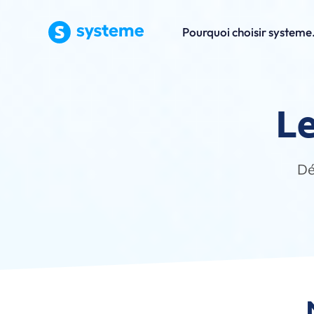
Pourquoi choisir systeme.
Le
Dé