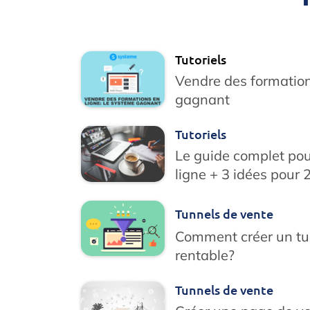
Tutoriels
Vendre des formation
gagnant
Tutoriels
Le guide complet pou
ligne + 3 idées pour
Tunnels de vente
Comment créer un tu
rentable?
Tunnels de vente