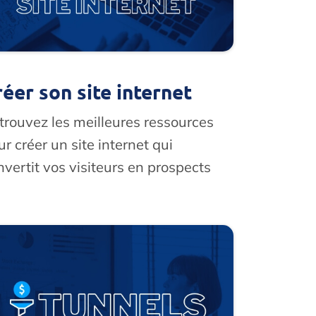
réer son site internet
trouvez les meilleures ressources
ur créer un site internet qui
nvertit vos visiteurs en prospects