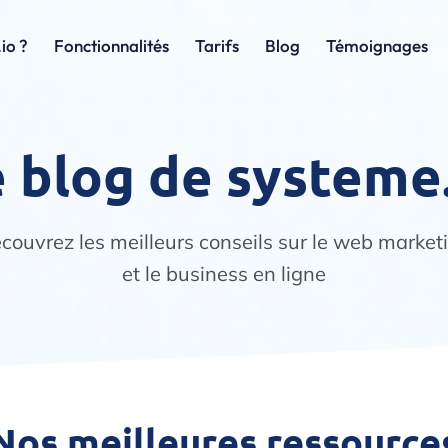
io ?
Fonctionnalités
Tarifs
Blog
Témoignages
 blog de systeme
couvrez les meilleurs conseils sur le web market
et le business en ligne
Nos meilleures ressource