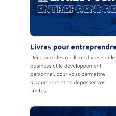
Livres pour entreprendr
Découvrez les meilleurs livres sur le
business et le développement
personnel, pour vous permettre
d'apprendre et de dépasser vos
limites.