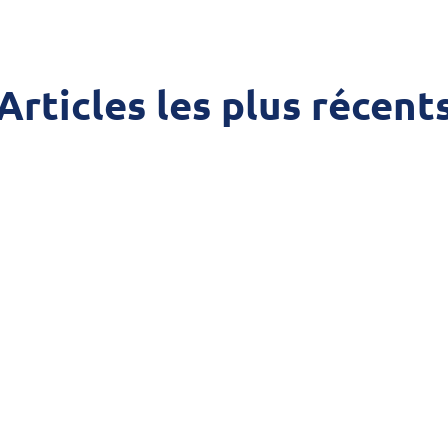
Articles les plus récent