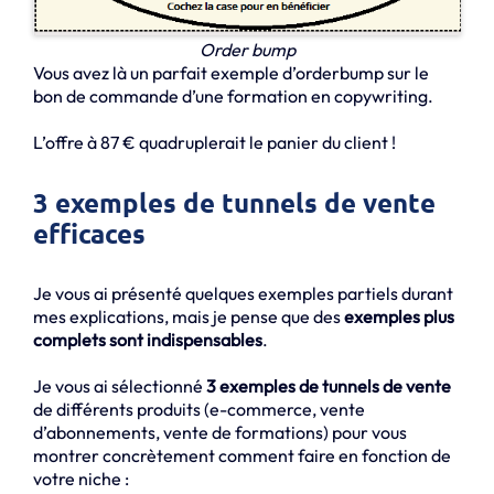
Order bump
Vous avez là un parfait exemple d’orderbump sur le
bon de commande d’une formation en copywriting.
L’offre à 87 € quadruplerait le panier du client !
3 exemples de tunnels de vente
efficaces
Je vous ai présenté quelques exemples partiels durant
mes explications, mais je pense que des
exemples plus
complets sont indispensables
.
Je vous ai sélectionné
3 exemples de tunnels de vente
de différents produits (e-commerce, vente
d’abonnements, vente de formations) pour vous
montrer concrètement comment faire en fonction de
votre niche :