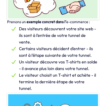
Prenons un
exemple concret dans l’
e-commerce :
Des visiteurs découvrent votre site web -
ils sont à l’entrée de votre tunnel de
vente.
Certains visiteurs décident d’entrer - ils
sont à l’étape suivante de votre tunnel.
Un visiteur découvre vos T-shirts en solde
- il avance plus loin dans votre tunnel.
Le visiteur choisit un T-shirt et achète - il
termine la dernière étape de votre
tunnel.