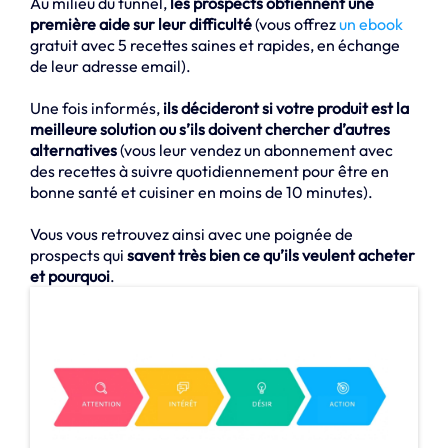
Au milieu du tunnel,
les prospects obtiennent une
première aide sur leur difficulté
(vous offrez
un ebook
gratuit avec 5 recettes saines et rapides, en échange
de leur adresse email).
Une fois informés,
ils décideront si votre produit est la
meilleure solution ou s’ils doivent chercher d’autres
alternatives
(vous leur vendez un abonnement avec
des recettes à suivre quotidiennement pour être en
bonne santé et cuisiner en moins de 10 minutes).
Vous vous retrouvez ainsi avec une poignée de
prospects qui
savent très bien ce qu’ils veulent acheter
et pourquoi
.