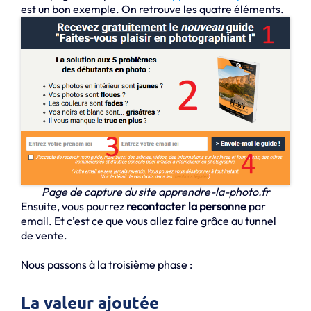
est un bon exemple. On retrouve les quatre éléments.
Page de capture du site apprendre-la-photo.fr
Ensuite, vous pourrez
recontacter la personne
par
email. Et c’est ce que vous allez faire grâce au tunnel
de vente.
Nous passons à la troisième phase :
La valeur ajoutée