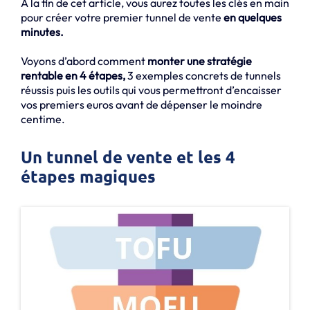
A la fin de cet article, vous aurez toutes les clés en main
pour créer votre premier tunnel de vente
en quelques
minutes.
Voyons d’abord comment
monter une stratégie
rentable en 4 étapes,
3 exemples concrets de tunnels
réussis puis les outils qui vous permettront d’encaisser
vos premiers euros avant de dépenser le moindre
centime.
Un tunnel de vente et les 4
étapes magiques