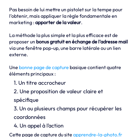
Pas besoin de lui mettre un pistolet sur la tempe pour
l’obtenir, mais appliquer la règle fondamentale en
marketing :
apporter de la valeur
.
La méthode la plus simple et la plus efficace est de
proposer un
bonus gratuit en échange de l’adresse mail
via une fenêtre pop-up, une barre latérale ou un lien
externe.
Une
bonne page de capture
basique contient quatre
éléments principaux :
1. Un titre accrocheur
2. Une proposition de valeur claire et
spécifique
3. Un ou plusieurs champs pour récupérer les
coordonnées
4. Un appel à l’action
Cette page de capture du site
apprendre-la-photo.fr