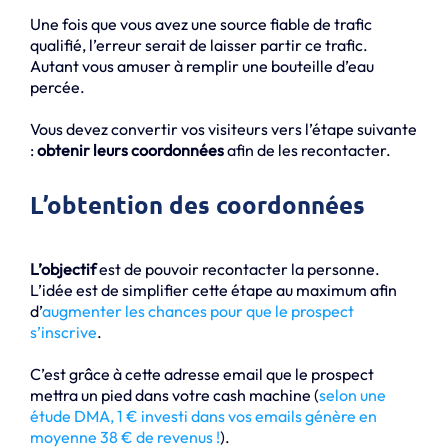
Une fois que vous avez une source fiable de trafic
qualifié, l’erreur serait de laisser partir ce trafic.
Autant vous amuser à remplir une bouteille d’eau
percée.
Vous devez convertir vos visiteurs vers l’étape suivante
:
obtenir leurs coordonnées
afin de les recontacter.
L’obtention des coordonnées
L’objectif
est de pouvoir recontacter la personne.
L’idée est de simplifier cette étape au maximum afin
d’
augmenter les chances pour que le prospect
s’inscrive
.
C’est grâce à cette adresse email que le prospect
mettra un pied dans votre cash machine (
selon une
étude DMA, 1 € investi dans vos emails génère en
moyenne 38 € de revenus !
).