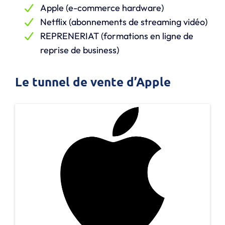
Apple (e-commerce hardware)
Netflix (abonnements de streaming vidéo)
REPRENERIAT (formations en ligne de
reprise de business)
Le tunnel de vente d’Apple