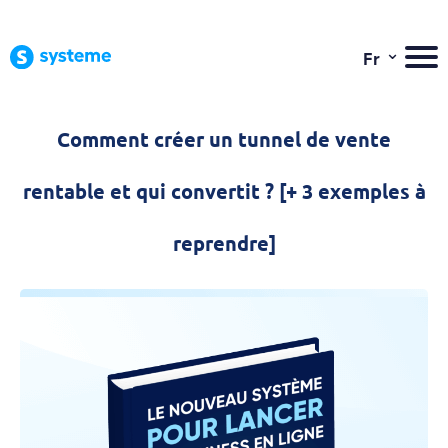
⌄
Fr
Comment créer un tunnel de vente
rentable et qui convertit ? [+ 3 exemples à
reprendre]