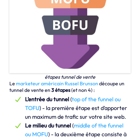
étapes tunnel de vente
Le
marketeur américain Russel Brunson
découpe un
tunnel de vente en
3 étapes
(et non 4) :
L’entrée du tunnel
(
top of the funnel ou
TOFU
) - la première étape est d’apporter
un maximum de trafic sur votre site web.
Le milieu du tunnel
(
middle of the funnel
ou MOFU
) - la deuxième étape consiste à