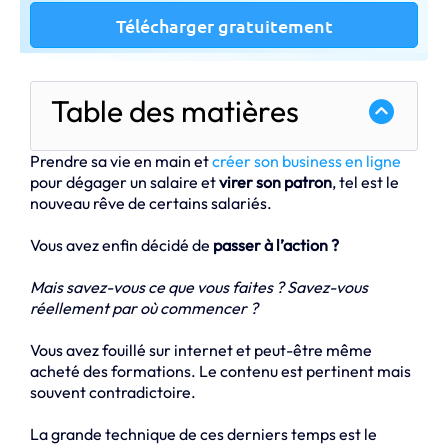
Télécharger gratuitement
Table des matières
Prendre sa vie en main et
créer son business en ligne
pour dégager un salaire et
virer son patron
, tel est le
nouveau rêve de certains salariés.
Vous avez enfin décidé de
passer à l’action ?
Mais savez-vous ce que vous faites ? Savez-vous
réellement par où commencer ?
Vous avez fouillé sur internet et peut-être même
acheté des formations. Le contenu est pertinent mais
souvent contradictoire.
La grande technique de ces derniers temps est le