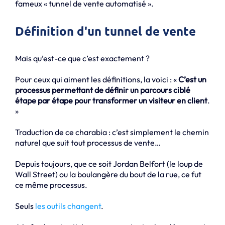
fameux « tunnel de vente automatisé ».
Définition d'un tunnel de vente
Mais qu’est-ce que c’est exactement ?
Pour ceux qui aiment les définitions, la voici : «
C’est un
processus permettant de définir un parcours ciblé
étape par étape pour transformer un visiteur en client
.
»
Traduction de ce charabia : c’est simplement le chemin
naturel que suit tout processus de vente…
Depuis toujours, que ce soit Jordan Belfort (le loup de
Wall Street) ou la boulangère du bout de la rue, ce fut
ce même processus.
Seuls
les outils changent
.