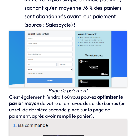
sachant qu’en moyenne 76 % des paniers
sont abandonnés avant leur paiement
(source : Salescycle) !
Page de paiement
C’est également l’endroit où vous pouvez
optimiser le
panier moyen
de votre client avec des orderbumps (un
upsell de dernière seconde placé sur la page de
paiement, après avoir rempli le panier).