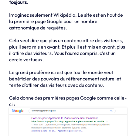
toujours
.
Imaginez seulement Wikipédia. Le site est en haut de
la première page Google pour un nombre
astronomique de requêtes.
Cela veut dire que plus un contenu attire des visiteurs,
plus il sera mis en avant. Et plus il est mis en avant, plus
il attire des visiteurs. Vous l’aurez compris, c’est un
cercle vertueux.
Le grand problème ici est que tout le monde veut
bénéficier des pouvoirs du référencement naturel et
tente d’attirer des visiteurs avec du contenu.
Cela donne des premières pages Google comme celle-
ci :