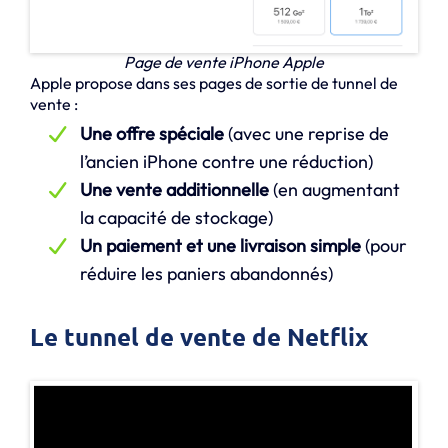
Page de vente iPhone Apple
Apple propose dans ses pages de sortie de tunnel de
vente :
Une offre spéciale
(avec une reprise de
l’ancien iPhone contre une réduction)
Une vente additionnelle
(en augmentant
la capacité de stockage)
Un paiement et une livraison simple
(pour
réduire les paniers abandonnés)
Le tunnel de vente de Netflix