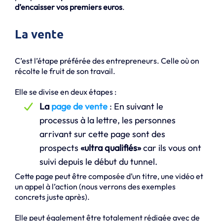
d’encaisser vos premiers euros
.
La vente
C’est l’étape préférée des entrepreneurs. Celle où on
récolte le fruit de son travail.
Elle se divise en deux étapes :
La
page de vente
: En suivant le
processus à la lettre, les personnes
arrivant sur cette page sont des
prospects
«ultra qualifiés»
car ils vous ont
suivi depuis le début du tunnel.
Cette page peut être composée d’un titre, une vidéo et
un appel à l’action (nous verrons des exemples
concrets juste après).
Elle peut également être totalement rédigée avec de