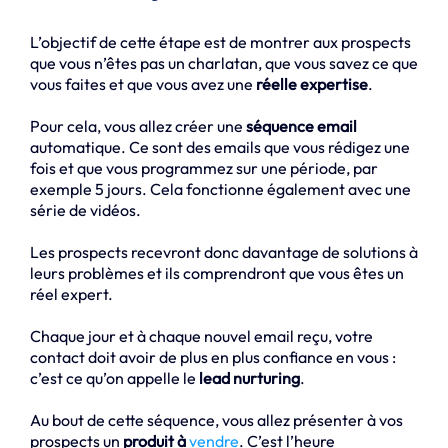
L’objectif de cette étape est de montrer aux prospects
que vous n’êtes pas un charlatan, que vous savez ce que
vous faites et que vous avez une
réelle expertise
.
Pour cela, vous allez créer une
séquence email
automatique. Ce sont des emails que vous rédigez une
fois et que vous programmez sur une période, par
exemple 5 jours. Cela fonctionne également avec une
série de vidéos.
Les prospects recevront donc davantage de solutions à
leurs problèmes et ils comprendront que vous êtes un
réel expert.
Chaque jour et à chaque nouvel email reçu, votre
contact doit avoir de plus en plus confiance en vous :
c’est ce qu’on appelle le
lead nurturing
.
Au bout de cette séquence, vous allez présenter à vos
prospects un
produit à
vendre
. C’est l’heure