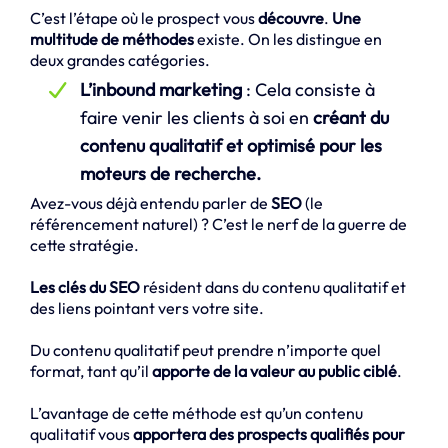
C’est l’étape où le prospect vous
découvre
.
Une
multitude de méthodes
existe. On les distingue en
deux grandes catégories.
L’inbound marketing
: Cela consiste à
faire venir les clients à soi en
créant du
contenu qualitatif et optimisé pour les
moteurs de recherche.
Avez-vous déjà entendu parler de
SEO
(le
référencement naturel) ? C’est le nerf de la guerre de
cette stratégie.
Les clés du SEO
résident dans du contenu qualitatif et
des liens pointant vers votre site.
Du contenu qualitatif peut prendre n’importe quel
format, tant qu’il
apporte de la valeur au public ciblé
.
L’avantage de cette méthode est qu’un contenu
qualitatif vous
apportera des prospects qualifiés pour