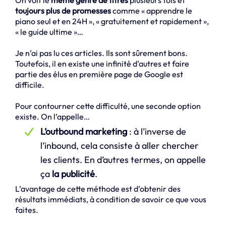
toujours plus de promesses
comme « apprendre le
piano seul et en 24H », « gratuitement et rapidement »,
« le guide ultime »…
Je n’ai pas lu ces articles. Ils sont sûrement bons.
Toutefois, il en existe une infinité d’autres et faire
partie des élus en première page de Google est
difficile.
Pour contourner cette difficulté, une seconde option
existe. On l’appelle…
L’outbound marketing
: à l’inverse de
l’inbound, cela consiste à aller chercher
les clients. En d’autres termes, on appelle
ça
la publicité
.
L’avantage de cette méthode est d’obtenir des
résultats immédiats, à condition de savoir ce que vous
faites.