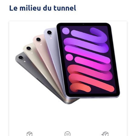
Le milieu du tunnel