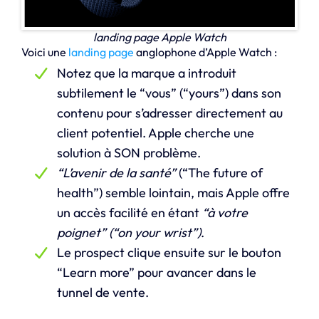
landing page Apple Watch
Voici une
landing page
anglophone d’Apple Watch :
Notez que la marque a introduit
subtilement le “vous” (“yours”) dans son
contenu pour s’adresser directement au
client potentiel. Apple cherche une
solution à SON problème.
“L’avenir de la santé”
(“The future of
health”) semble lointain, mais Apple offre
un accès facilité en étant
“à votre
poignet” (“on your wrist”)
.
Le prospect clique ensuite sur le bouton
“Learn more” pour avancer dans le
tunnel de vente.