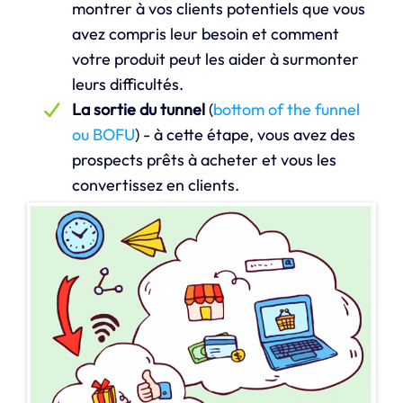
montrer à vos clients potentiels que vous
avez compris leur besoin et comment
votre produit peut les aider à surmonter
leurs difficultés.
La sortie du tunnel
(
bottom of the funnel
ou BOFU
) - à cette étape, vous avez des
prospects prêts à acheter et vous les
convertissez en clients.