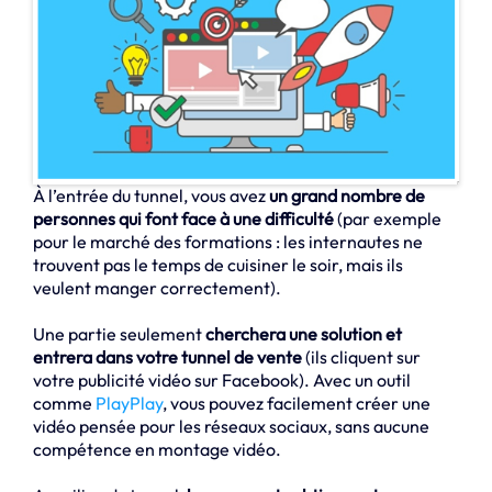
À l’entrée du tunnel, vous avez
un grand nombre de
personnes qui font face à une difficulté
(par exemple
pour le marché des formations : les internautes ne
trouvent pas le temps de cuisiner le soir, mais ils
veulent manger correctement).
Une partie seulement
cherchera une solution et
entrera dans votre tunnel de vente
(ils cliquent sur
votre publicité vidéo sur Facebook). Avec un outil
comme
PlayPlay
, vous pouvez facilement créer une
vidéo pensée pour les réseaux sociaux, sans aucune
compétence en montage vidéo.