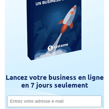
Lancez votre business en ligne
en 7 jours seulement