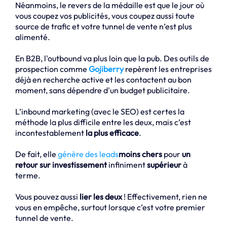
Néanmoins, le revers de la médaille est que le jour où
vous coupez vos publicités, vous coupez aussi toute
source de trafic et votre tunnel de vente n’est plus
alimenté.
En B2B, l'outbound va plus loin que la pub. Des outils de
prospection comme
Gojiberry
repèrent les entreprises
déjà en recherche active et les contactent au bon
moment, sans dépendre d'un budget publicitaire.
L’inbound marketing (avec le SEO) est certes la
méthode la plus difficile entre les deux, mais c’est
incontestablement
la plus efficace
.
De fait, elle
génère des leads
moins chers
pour
un
retour sur investissement
infiniment
supérieur
à
terme.
Vous pouvez aussi
lier les deux
! Effectivement, rien ne
vous en empêche, surtout lorsque c’est votre premier
tunnel de vente.