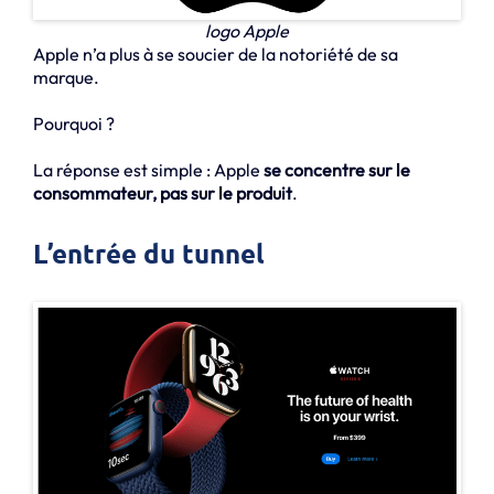
logo Apple
Apple n’a plus à se soucier de la notoriété de sa
marque.
Pourquoi ?
La réponse est simple : Apple
se concentre sur le
consommateur, pas sur le produit
.
L’entrée du tunnel