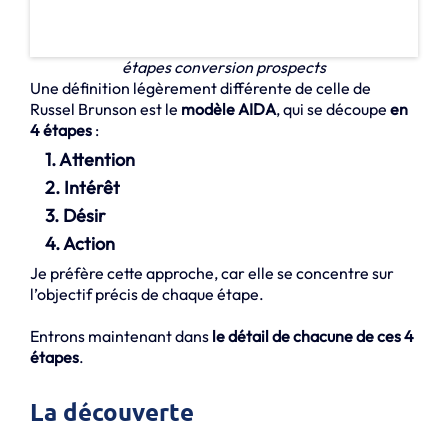
étapes conversion prospects
Une définition légèrement différente de celle de
Russel Brunson est le
modèle AIDA
, qui se découpe
en
4 étapes
:
1. Attention
2. Intérêt
3. Désir
4. Action
Je préfère cette approche, car elle se concentre sur
l’objectif précis de chaque étape.
Entrons maintenant dans
le détail de chacune de ces 4
étapes
.
La découverte