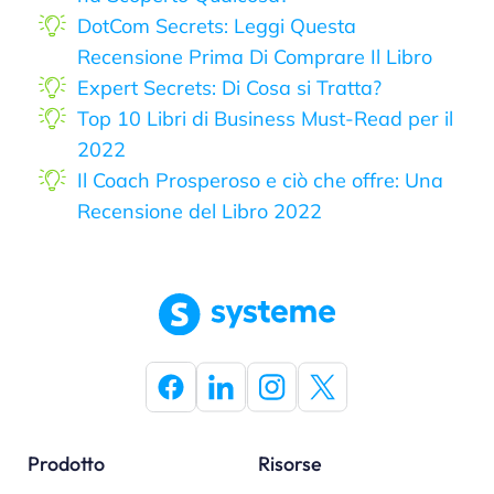
DotCom Secrets: Leggi Questa
Recensione Prima Di Comprare Il Libro
Expert Secrets: Di Cosa si Tratta?
Top 10 Libri di Business Must-Read per il
2022
Il Coach Prosperoso e ciò che offre: Una
Recensione del Libro 2022
Prodotto
Risorse