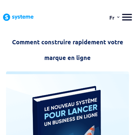
⌄
Fr
Comment construire rapidement votre
marque en ligne