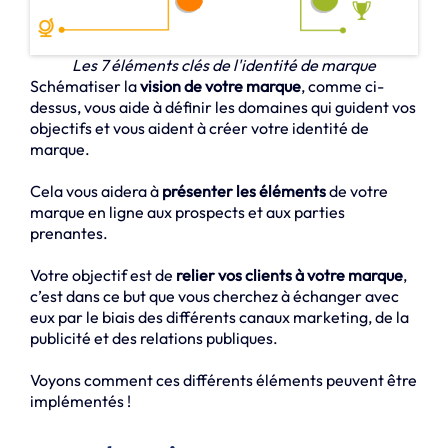
Les 7 éléments clés de l'identité de marque
Schématiser la
vision de votre marque
, comme ci-
dessus, vous aide à définir les domaines qui guident vos
objectifs et vous aident à créer votre identité de
marque.
Cela vous aidera à
présenter les éléments
de votre
marque en ligne aux prospects et aux parties
prenantes.
Votre objectif est de
relier vos clients à votre marque
,
c’est dans ce but que vous cherchez à échanger avec
eux par le biais des différents canaux marketing, de la
publicité et des relations publiques.
Voyons comment ces différents éléments peuvent être
implémentés !