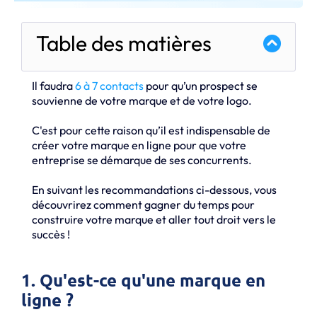
Table des matières
Il faudra
6 à 7 contacts
pour qu’un prospect se
souvienne de votre marque et de votre logo.
C'est pour cette raison qu’il est indispensable de
créer votre marque en ligne pour que votre
entreprise se démarque de ses concurrents.
En suivant les recommandations ci-dessous, vous
découvrirez comment gagner du temps pour
construire votre marque et aller tout droit vers le
succès !
1. Qu'est-ce qu'une marque en
ligne ?