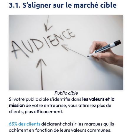
3.1. S’aligner sur le marché cible
Public cible
Si votre public cible s’identifie dans
les valeurs et la
mission
de votre entreprise, vous attirerez plus de
clients, plus efficacement.
63% des clients
déclarent choisir les marques qu’ils
achètent en fonction de leurs valeurs communes.