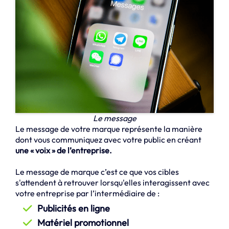
Le message
Le message de votre marque représente la manière
dont vous communiquez avec votre public en créant
une « voix » de l’entreprise.
Le message de marque c’est ce que vos cibles
s'attendent à retrouver lorsqu'elles interagissent avec
votre entreprise par l’intermédiaire de :
Publicités en ligne
Matériel promotionnel