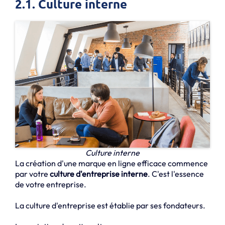
2.1. Culture interne
Culture interne
La création d'une marque en ligne efficace commence
par votre
culture d'entreprise interne
. C'est l'essence
de votre entreprise.
La culture d'entreprise est établie par ses fondateurs.