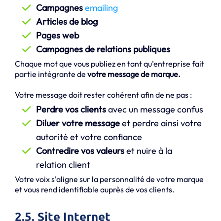
Campagnes
emailing
Articles de blog
Pages web
Campagnes de relations publiques
Chaque mot que vous publiez en tant qu'entreprise fait
partie intégrante de
votre message de marque.
Votre message doit rester cohérent afin de ne pas :
Perdre vos clients
avec un message confus
Diluer votre message
et perdre ainsi votre
autorité et votre confiance
Contredire vos valeurs
et nuire à la
relation client
Votre voix s'aligne sur la personnalité de votre marque
et vous rend identifiable auprès de vos clients.
2.5. Site Internet