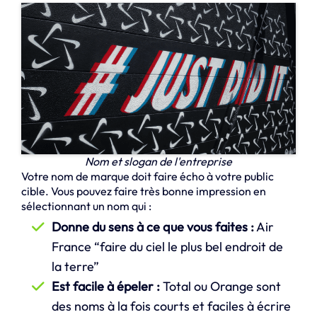
Nom et slogan de l'entreprise
Votre nom de marque doit faire écho à votre public
cible. Vous pouvez faire très bonne impression en
sélectionnant un nom qui :
Donne du sens à ce que vous faites :
Air
France “faire du ciel le plus bel endroit de
la terre”
Est facile à épeler :
Total ou Orange sont
des noms à la fois courts et faciles à écrire