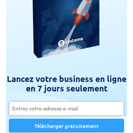
Lancez votre business en ligne
en 7 jours seulement
Télécharger gratuitement