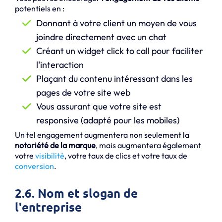
potentiels en :
Donnant à votre client un moyen de vous
joindre directement avec un chat
Créant un widget click to call pour faciliter
l'interaction
Plaçant du contenu intéressant dans les
pages de votre site web
Vous assurant que votre site est
responsive (adapté pour les mobiles)
Un tel engagement augmentera non seulement la
notoriété de la marque
, mais augmentera également
votre
visibilité
, votre taux de clics et votre taux de
conversion
.
2.6. Nom et slogan de
l'entreprise