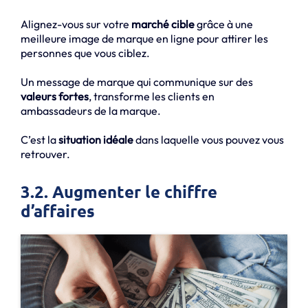
Alignez-vous sur votre
marché cible
grâce à une
meilleure image de marque en ligne pour attirer les
personnes que vous ciblez.
Un message de marque qui communique sur des
valeurs fortes
, transforme les clients en
ambassadeurs de la marque.
C’est la
situation idéale
dans laquelle vous pouvez vous
retrouver.
3.2. Augmenter le chiffre
d’affaires