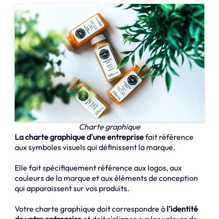
Charte graphique
La charte graphique d'une entreprise
fait référence
aux symboles visuels qui définissent la marque.
Elle fait spécifiquement référence aux logos, aux
couleurs de la marque et aux éléments de conception
qui apparaissent sur vos produits.
Votre charte graphique doit correspondre à
l'identité
de votre entreprise
et doit s'aligner sur les valeurs de