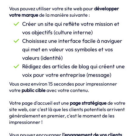
Vous pouvez utiliser votre site web pour
développer
votre marque
de la manière suivante :
Créer un site qui reflète votre mission et
vos objectifs (culture interne)
Choisissez une interface facile à naviguer
qui met en valeur vos symboles et vos
valeurs (identité)
Rédigez des articles de blog qui créent une
voix pour votre entreprise (message)
Vous avez environ 15 secondes pour impressionner
votre
public cible
avec votre contenu.
Votre page d'accueil est une
page stratégique
de votre
site web, car c'est là que les clients potentiels arrivent
généralement en premier, c'est le moment de les
impressionner !
Vous pouvez encourager
l'engagement de vos clients