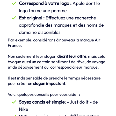
Correspond à votre logo :
Apple dont le
logo forme une pomme
Est original :
Effectuez une recherche
approfondie des marques et des noms de
domaine disponibles
Par exemple, considérons à nouveau la marque Air
France.
Non seulement leur slogan
décrit leur offre
, mais cela
évoque aussi un certain sentiment de rêve, de voyage
et de dépaysement qui correspond à leur marque.
Il est indispensable de prendre le temps nécessaire
pour créer un
slogan impactant
.
Voici quelques conseils pour vous aider :
Soyez concis et simple
: « Just do it » de
Nike