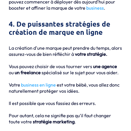
pouvez commencer à déployer dès aujourd'hui pour
booster et affiner la marque de votre
business
.
4. De puissantes stratégies de
création de marque en ligne
La création d'une marque peut prendre du temps, alors
assurez-vous de bien réfléchir à
votre stratégie.
Vous pouvez choisir de vous tourner vers
une agence
ou
un freelance
spécialisé sur le sujet pour vous aider.
Votre
business en ligne
est votre bébé, vous allez donc
naturellement protéger vos idées.
Il est possible que vous fassiez des erreurs.
Pour autant, cela ne signifie pas qu’il faut changer
toute votre
stratégie marketing
.