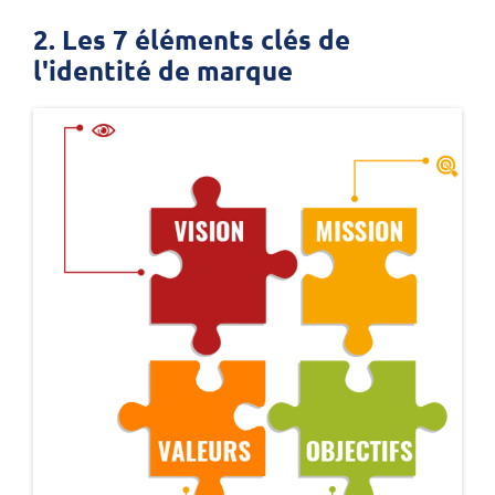
2. Les 7 éléments clés de
l'identité de marque