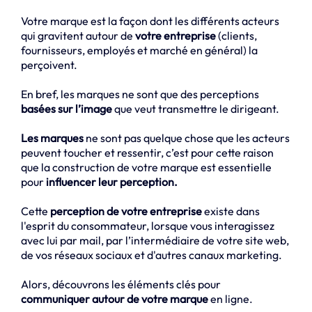
Votre marque est la façon dont les différents acteurs
qui gravitent autour de
votre entreprise
(clients,
fournisseurs, employés et marché en général) la
perçoivent.
En bref, les marques ne sont que des perceptions
basées sur l’image
que veut transmettre le dirigeant.
Les marques
ne sont pas quelque chose que les acteurs
peuvent toucher et ressentir, c’est pour cette raison
que la construction de votre marque est essentielle
pour
influencer leur perception.
Cette
perception de votre entreprise
existe dans
l'esprit du consommateur, lorsque vous interagissez
avec lui par mail, par l’intermédiaire de votre site web,
de vos réseaux sociaux et d'autres canaux marketing.
Alors, découvrons les éléments clés pour
communiquer autour de votre marque
en ligne.