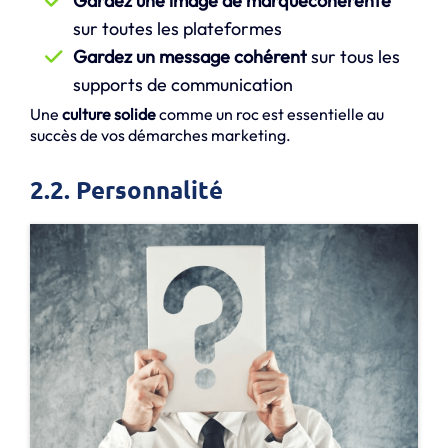
Gardez une image de marquecohérente
sur toutes les plateformes
Gardez un message cohérent
sur tous les
supports de communication
Une
culture solide
comme un roc est essentielle au
succès de vos démarches marketing.
2.2. Personnalité