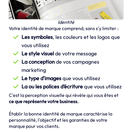
Identité
Votre identité de marque comprend, sans s'y limiter :
Les symboles
, les couleurs et les logos que
vous utilisez
Le style visuel
de votre message
La conception
de vos campagnes
marketing
Le type d'images
que vous utilisez
La ou les polices d’écriture
que vous utilisez
C'est la perception visuelle qui révèle qui vous êtes et
ce que représente votre business.
Établir la bonne identité de marque caractérise la
personnalité, l'objectif et les garanties de votre
marque pour vos clients.