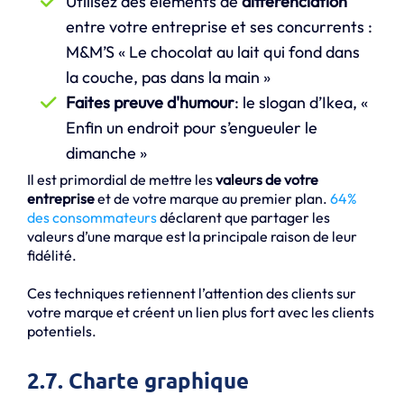
Utilisez des éléments de
différenciation
entre votre entreprise et ses concurrents :
M&M’S « Le chocolat au lait qui fond dans
la couche, pas dans la main »
Faites preuve d'humour
: le slogan d’Ikea, «
Enfin un endroit pour s’engueuler le
dimanche »
Il est primordial de mettre les
valeurs de votre
entreprise
et de votre marque au premier plan.
64%
des consommateurs
déclarent que partager les
valeurs d’une marque est la principale raison de leur
fidélité.
Ces techniques retiennent l’attention des clients sur
votre marque et créent un lien plus fort avec les clients
potentiels.
2.7. Charte graphique