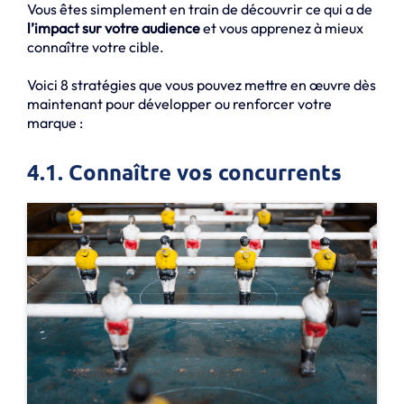
Vous êtes simplement en train de découvrir ce qui a de
l’impact sur votre audience
et vous apprenez à mieux
connaître votre cible.
Voici 8 stratégies que vous pouvez mettre en œuvre dès
maintenant pour développer ou renforcer votre
marque :
4.1. Connaître vos concurrents