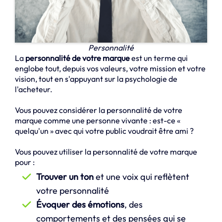
Personnalité
La
personnalité de votre marque
est un terme qui
englobe tout, depuis vos valeurs, votre mission et votre
vision, tout en s'appuyant sur la psychologie de
l'acheteur.
Vous pouvez considérer la personnalité de votre
marque comme une personne vivante : est-ce «
quelqu'un » avec qui votre public voudrait être ami ?
Vous pouvez utiliser la personnalité de votre marque
pour :
Trouver un ton
et une voix qui reflètent
votre personnalité
Évoquer des émotions
, des
comportements et des pensées qui se