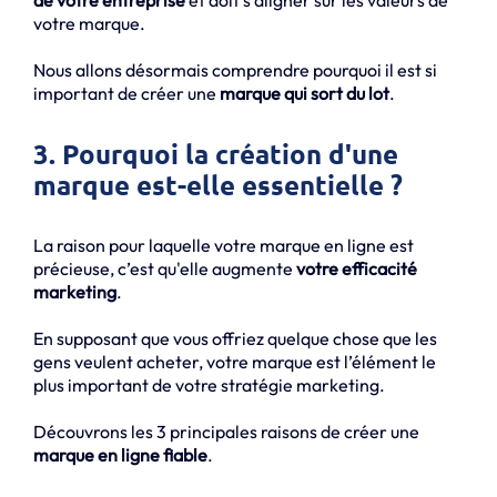
votre marque.
Nous allons désormais comprendre pourquoi il est si
important de créer une
marque qui sort du lot
.
3. Pourquoi la création d'une
marque est-elle essentielle ?
La raison pour laquelle votre marque en ligne est
précieuse, c’est qu'elle augmente
votre efficacité
marketing
.
En supposant que vous offriez quelque chose que les
gens veulent acheter, votre marque est l’élément le
plus important de votre stratégie marketing.
Découvrons les 3 principales raisons de créer une
marque en ligne fiable
.