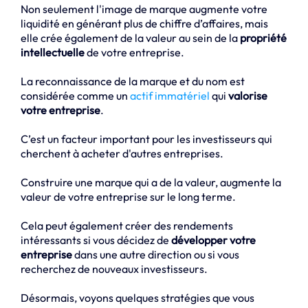
Non seulement l'image de marque augmente votre
liquidité en générant plus de chiffre d’affaires, mais
elle crée également de la valeur au sein de la
propriété
intellectuelle
de votre entreprise.
La reconnaissance de la marque et du nom est
considérée comme un
actif immatériel
qui
valorise
votre entreprise
.
C’est un facteur important pour les investisseurs qui
cherchent à acheter d'autres entreprises.
Construire une marque qui a de la valeur, augmente la
valeur de votre entreprise sur le long terme.
Cela peut également créer des rendements
intéressants si vous décidez de
développer votre
entreprise
dans une autre direction ou si vous
recherchez de nouveaux investisseurs.
Désormais, voyons quelques stratégies que vous