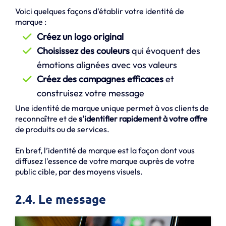
Voici quelques façons d'établir votre identité de
marque :
Créez un logo original
Choisissez des couleurs
qui évoquent des
émotions alignées avec vos valeurs
Créez des campagnes efficaces
et
construisez votre message
Une identité de marque unique permet à vos clients de
reconnaître et de
s'identifier rapidement à votre offre
de produits ou de services.
En bref, l’identité de marque est la façon dont vous
diffusez l'essence de votre marque auprès de votre
public cible, par des moyens visuels.
2.4. Le message