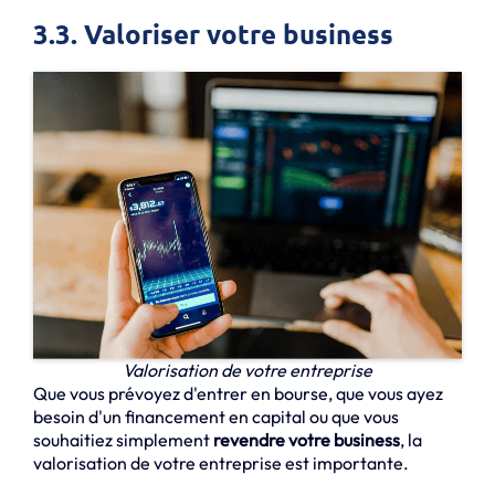
3.3. Valoriser votre business
Valorisation de votre entreprise
Que vous prévoyez d'entrer en bourse, que vous ayez
besoin d'un financement en capital ou que vous
souhaitiez simplement
revendre votre business
, la
valorisation de votre entreprise est importante.