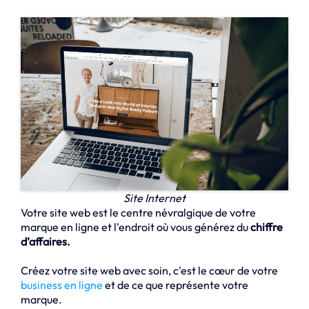
Site Internet
Votre site web est le centre névralgique de votre
marque en ligne et l'endroit où vous générez du
chiffre
d’affaires.
Créez votre site web avec soin, c'est le cœur de votre
business en ligne
et de ce que représente votre
marque.