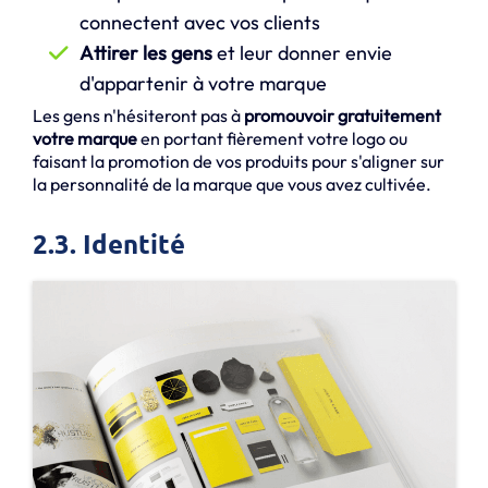
connectent avec vos clients
Attirer les gens
et leur donner envie
d'appartenir à votre marque
Les gens n'hésiteront pas à
promouvoir gratuitement
votre marque
en portant fièrement votre logo ou
faisant la promotion de vos produits pour s'aligner sur
la personnalité de la marque que vous avez cultivée.
2.3. Identité