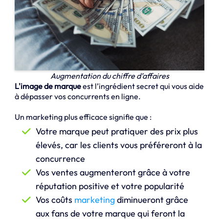
Augmentation du chiffre d’affaires
L'image de marque
est l’ingrédient secret qui vous aide
à dépasser vos concurrents en ligne.
Un marketing plus efficace signifie que :
Votre marque peut pratiquer des prix plus
élevés, car les clients vous préféreront à la
concurrence
Vos ventes augmenteront grâce à votre
réputation positive et votre popularité
Vos coûts
marketing
diminueront grâce
aux fans de votre marque qui feront la