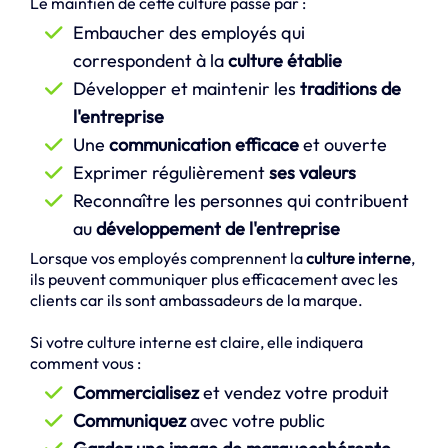
Le maintien de cette culture passe par :
Embaucher des employés qui
correspondent à la
culture établie
Développer et maintenir les
traditions de
l'entreprise
Une
communication efficace
et ouverte
Exprimer régulièrement
ses valeurs
Reconnaître les personnes qui contribuent
au
développement de l'entreprise
Lorsque vos employés comprennent la
culture interne
,
ils peuvent communiquer plus efficacement avec les
clients car ils sont ambassadeurs de la marque.
Si votre culture interne est claire, elle indiquera
comment vous :
Commercialisez
et vendez votre produit
Communiquez
avec votre public