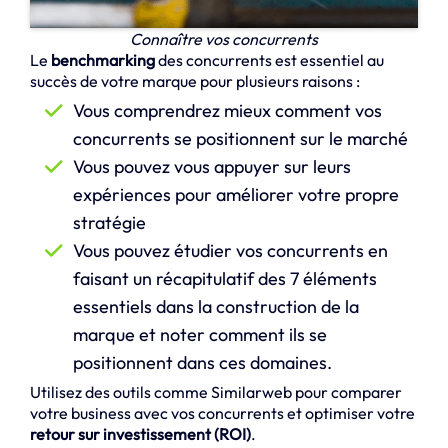
Connaître vos concurrents
Le
benchmarking
des concurrents est essentiel au
succès de votre marque pour plusieurs raisons :
Vous comprendrez mieux comment vos
concurrents se positionnent sur le marché
Vous pouvez vous appuyer sur leurs
expériences pour améliorer votre propre
stratégie
Vous pouvez étudier vos concurrents en
faisant un récapitulatif des 7 éléments
essentiels dans la construction de la
marque et noter comment ils se
positionnent dans ces domaines.
Utilisez des outils comme Similarweb pour comparer
votre business avec vos concurrents et optimiser votre
retour sur investissement (ROI)
.