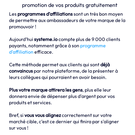
promotion de vos produits gratuitement
Les
programmes d’affiliations
sont un très bon moyen
de permettre aux ambassadeurs de votre marque de la
promouvoir !
Aujourd’hui
systeme.io
compte plus de 9 000 clients
payants, notamment grâce à son
programme
d’affiliation
efficace.
Cette méthode permet aux clients qui sont
déjà
convaincus
par notre plateforme, de la présenter à
leurs collègues qui pourraient en avoir besoin.
Plus votre marque attirera les gens
, plus elle leur
donnera envie de dépenser plus d'argent pour vos
produits et services.
Bref, si
vous vous alignez
correctement sur votre
marché cible, c’est ce dernier qui finira par s'aligner
sur vous !