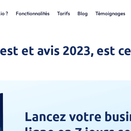
io ?
Fonctionnalités
Tarifs
Blog
Témoignages
test et avis 2023, est c
Lancez votre busi