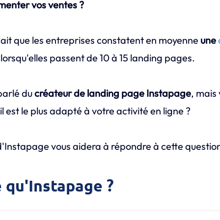
enter vos ventes ?
ait que les entreprises constatent en moyenne
une
lorsqu'elles passent de 10 à 15 landing pages.
parlé du
créateur de landing page Instapage
, mais
 est le plus adapté à votre activité en ligne ?
d'Instapage vous aidera à répondre à cette questio
e qu'Instapage ?