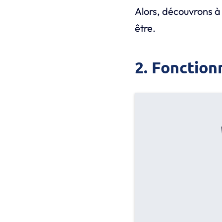
Alors, découvrons à
être.
2. Fonction