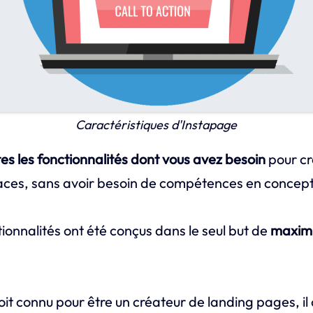
Caractéristiques d'Instapage
tes les fonctionnalités dont vous avez besoin
pour cr
aces, sans avoir besoin de compétences en concep
tionnalités ont été conçus dans le seul but de
maximi
it connu pour être un créateur de landing pages, il 