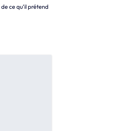
 de ce qu’il prétend