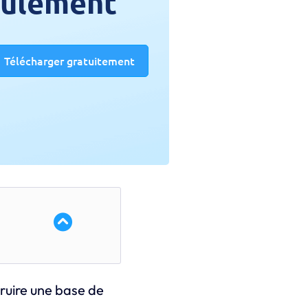
seulement
Télécharger gratuitement
truire une base de