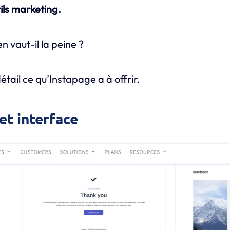
ils marketing.
n vaut-il la peine ?
tail ce qu’Instapage a à offrir.
et interface