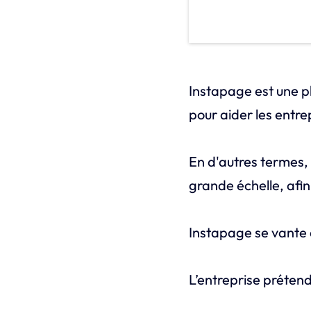
Instapage est une 
pour aider les entre
En d'autres termes,
grande échelle, afi
Instapage se vante 
L’entreprise préten