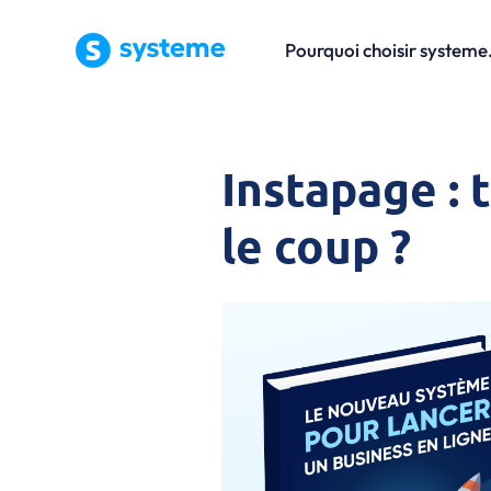
Pourquoi choisir systeme.
Instapage : 
le coup ?